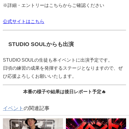
※詳細・エントリーはこちらからご確認ください
公式サイトはこちら
STUDIO SOULからも出演
STUDIO SOULの生徒も本イベントに出演予定です。
日頃の練習の成果を発揮するステージとなりますので、ぜ
ひ応援よろしくお願いいたします。
本番の様子や結果は後日レポート予定🔥
イベント
の関連記事