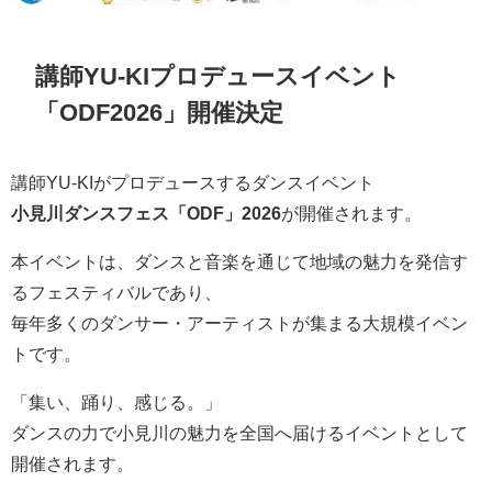
講師YU-KIプロデュースイベント
「ODF2026」開催決定
講師YU-KIがプロデュースするダンスイベント
小見川ダンスフェス「ODF」2026
が開催されます。
本イベントは、ダンスと音楽を通じて地域の魅力を発信す
るフェスティバルであり、
毎年多くのダンサー・アーティストが集まる大規模イベン
トです。
「集い、踊り、感じる。」
ダンスの力で小見川の魅力を全国へ届けるイベントとして
開催されます。