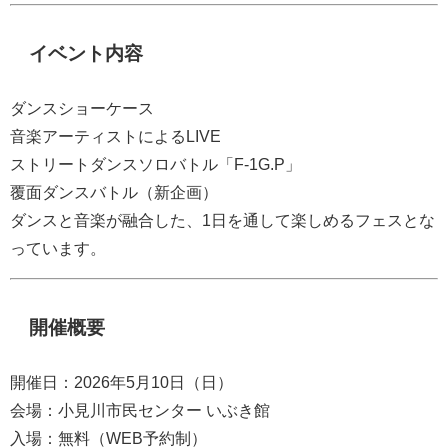
イベント内容
ダンスショーケース
音楽アーティストによるLIVE
ストリートダンスソロバトル「F-1G.P」
覆面ダンスバトル（新企画）
ダンスと音楽が融合した、1日を通して楽しめるフェスとな
っています。
開催概要
開催日：2026年5月10日（日）
会場：小見川市民センター いぶき館
入場：無料（WEB予約制）